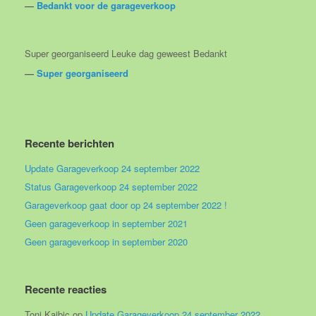
―
Bedankt voor de garageverkoop
Super georganiseerd Leuke dag geweest Bedankt
―
Super georganiseerd
Recente berichten
Update Garageverkoop 24 september 2022
Status Garageverkoop 24 september 2022
Garageverkoop gaat door op 24 september 2022 !
Geen garageverkoop in september 2021
Geen garageverkoop in september 2020
Recente reacties
Toni Kajbic
op
Update Garageverkoop 24 september 2022