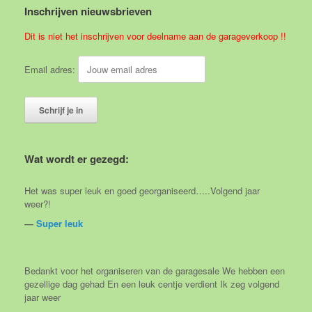
Inschrijven nieuwsbrieven
Dit is niet het inschrijven voor deelname aan de garageverkoop !!
Email adres:
Wat wordt er gezegd:
Het was super leuk en goed georganiseerd…..Volgend jaar
weer?!
―
Super leuk
Bedankt voor het organiseren van de garagesale We hebben een
gezellige dag gehad En een leuk centje verdient Ik zeg volgend
jaar weer